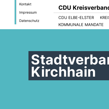
Kontakt
CDU Kreisverband
Impressum
CDU ELBE-ELSTER
KRE
Datenschutz
KOMMUNALE MANDATE
Stadtverba
Kirchhain