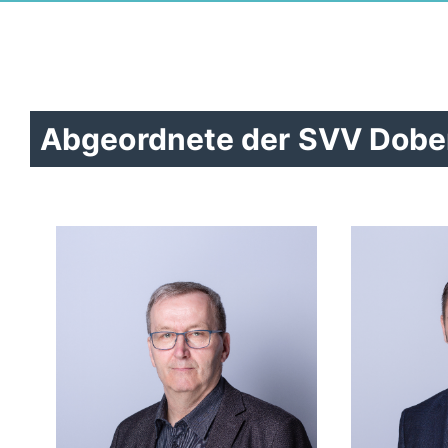
Abgeordnete der SVV Dobe