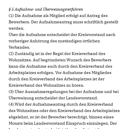
§ 5 Aufnahme- und Überweisungsverfahren
(1) Die Aufnahme als Mitglied erfolgt auf Antrag des
Bewerbers. Der Aufnahmeantrag muss schriftlich gestellt
werden.
Über die Aufnahme entscheidet der Kreisvorstand nach
vorheriger Anhörung des zuständigen örtlichen
Verbandes.
(2) Zuständig ist in der Regel der Kreisverband des
Wohnsitzes. Auf begründeten Wunsch des Bewerbers
kann die Aufnahme auch durch den Kreisverband des
Arbeitsplatzes erfolgen. Vor Aufnahme des Mitgliedes
durch den Kreisverband des Arbeitsplatzes ist der
Kreisverband des Wohnsitzes zu hören.
(3) Über Ausnahmeregelungen bei der Aufnahme und bei
Überweisung entscheidet der Landesvorstand.
(4) Wird der Aufnahmeantrag durch den Kreisverband
des Wohnsitzes oder den Kreisverband des Arbeitsplatzes
abgelehnt, so ist der Bewerber berechtigt, binnen eines
Monats beim Landesvorstand Einspruch einzulegen. Der