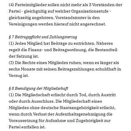
(4) Parteimitglieder sollen nicht mehr als 3 Vorständen der
Partei - gleichgültig auf welcher Organisationsstufe -
gleichzeitig angehören. Vorstandsämter in den
Vereinigungen werden hierauf nicht angerechnet.
§ 7 Beitragspflicht und Zahlungsverzug
(1) Jedes Mitglied hat Beiträge zu entrichten. Näheres
regelt die Finanz- und Beitragsordnung, die Bestandteil
der Satzung ist.
(2) Die Rechte eines Mitgliedes ruhen, wenn es länger als
sechs Monate mit seinen Beitragszahlungen schuldhaft in
Verzug ist.
§ 8 Beendigung der Mitgliedschaft
(1) Die Mitgliedschaft erlischt durch Tod, durch Austritt
oder durch Ausschluss. Die Mitgliedschaft eines
Mitgliedes ohne deutsche Staatsangehörigkeit erlischt,
wenn durch Verlust der Aufenthaltsgenehmigung die
Voraussetzung für Aufnahme und Zugehörigkeit zur
Partei entfallen ist.