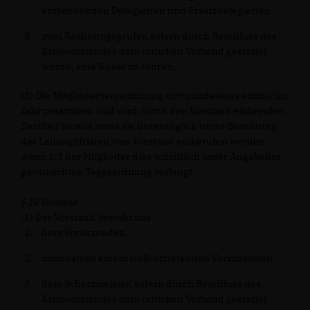
entsendenden Delegierten und Ersatzdelegierten
zwei Rechnungsprüfer, sofern durch Beschluss des
Kreisvorstandes dem örtlichen Verband gestattet
wurde, eine Kasse zu führen.
(3) Die Mitgliederversammlung tritt mindestens einmal im
Jahr zusammen und wird durch den Vorstand einberufen.
Darüber hinaus muss sie unverzüglich unter Beachtung
der Ladungsfristen vom Vorstand einberufen werden,
wenn 1/3 der Mitglieder dies schriftlich unter Angabeder
gewünschten Tagesordnung verlangt.
§ 23 Vorstand
(1) Der Vorstand besteht aus:
dem Vorsitzenden,
mindestens einem stellvertretenden Vorsitzenden,
dem Schatzmeister, sofern durch Beschluss des
Kreisvorstandes dem örtlichen Verband gestattet