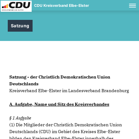
CDU Kreisverband Elbe-Elster
Satzung
Satzung - der Christlich Demokratischen Union
Deutschlands
Kreisverband Elbe-Elster im Landesverband Brandenburg
A. Aufgabe, Name und Sitz des Kreisverbandes
§ 1 Aufgabe
(1) Die Mitglieder der Christlich Demokratischen Union
Deutschlands (CDU) im Gebiet des Kreises Elbe-Elster
bilden den Kreisverband Elbe-Elster innerhalb des