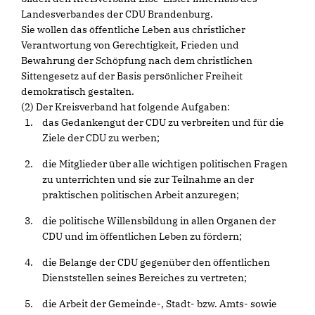
Landesverbandes der CDU Brandenburg.
Sie wollen das öffentliche Leben aus christlicher
Verantwortung von Gerechtigkeit, Frieden und
Bewahrung der Schöpfung nach dem christlichen
Sittengesetz auf der Basis persönlicher Freiheit
demokratisch gestalten.
(2) Der Kreisverband hat folgende Aufgaben:
das Gedankengut der CDU zu verbreiten und für die
Ziele der CDU zu werben;
die Mitglieder über alle wichtigen politischen Fragen
zu unterrichten und sie zur Teilnahme an der
praktischen politischen Arbeit anzuregen;
die politische Willensbildung in allen Organen der
CDU und im öffentlichen Leben zu fördern;
die Belange der CDU gegenüber den öffentlichen
Dienststellen seines Bereiches zu vertreten;
die Arbeit der Gemeinde-, Stadt- bzw. Amts- sowie