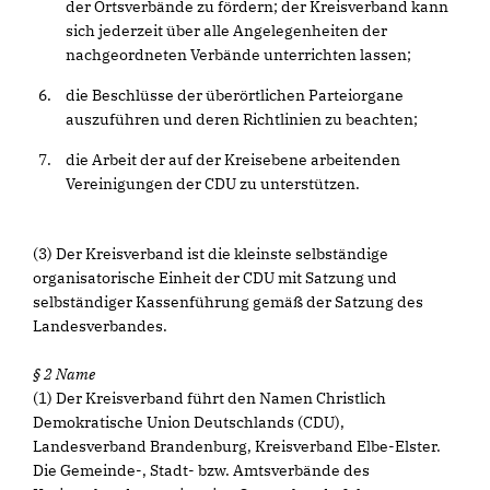
der Ortsverbände zu fördern; der Kreisverband kann
sich jederzeit über alle Angelegenheiten der
nachgeordneten Verbände unterrichten lassen;
die Beschlüsse der überörtlichen Parteiorgane
auszuführen und deren Richtlinien zu beachten;
die Arbeit der auf der Kreisebene arbeitenden
Vereinigungen der CDU zu unterstützen.
(3) Der Kreisverband ist die kleinste selbständige
organisatorische Einheit der CDU mit Satzung und
selbständiger Kassenführung gemäß der Satzung des
Landesverbandes.
§ 2 Name
(1) Der Kreisverband führt den Namen Christlich
Demokratische Union Deutschlands (CDU),
Landesverband Brandenburg, Kreisverband Elbe-Elster.
Die Gemeinde-, Stadt- bzw. Amtsverbände des