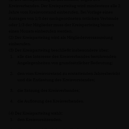
Kreisverbandes. Der Kreisparteitag wird mindestens alle 2
Jahre vom Kreisvorstand einberufen. Bei Vorlage eines
Antrages von 1/3 der nachgeordneten örtlichen Verbände
oder 1/3 der Mitglieder muss der Kreisparteitag binnen
eines Monats einberufen werden.
(2) Der Kreisparteitag wird als Mitgliederversammlung
einberufen.
(3) Der Kreisparteitag beschließt insbesondere über:
alle das Interesse des Kreisverbandes berührenden
Angelegenheiten von grundsätzlicher Bedeutung;
den vom Kreisvorstand zu erstattenden Jahresbericht
und die Entlastung des Kreisvorstandes;
die Satzung des Kreisverbandes;
die Auflösung des Kreisverbandes.
(4) Der Kreisparteitag wählt:
den Kreisvorsitzenden,