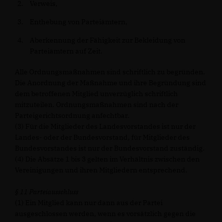
Verweis,
Enthebung von Parteiämtern,
Aberkennung der Fähigkeit zur Bekleidung von
Parteiämtern auf Zeit.
Alle Ordnungsmaßnahmen sind schriftlich zu begründen.
Die Anordnung der Maßnahme und ihre Begründung sind
dem betroffenen Mitglied unverzüglich schriftlich
mitzuteilen. Ordnungsmaßnahmen sind nach der
Parteigerichtsordnung anfechtbar.
(3) Für die Mitglieder des Landesvorstandes ist nur der
Landes- oder der Bundesvorstand, für Mitglieder des
Bundesvorstandes ist nur der Bundesvorstand zuständig.
(4) Die Absätze 1 bis 3 gelten im Verhältnis zwischen den
Vereinigungen und ihren Mitgliedern entsprechend.
§ 11 Parteiausschluss
(1) Ein Mitglied kann nur dann aus der Partei
ausgeschlossen werden, wenn es vorsätzlich gegen die